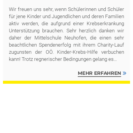
Wir freuen uns sehr, wenn Schülerinnen und Schüler
für jene Kinder und Jugendlichen und deren Familien
aktiv werden, die aufgrund einer Krebserkrankung
Unterstützung brauchen. Sehr herzlich danken wir
daher der Mittelschule Neuhofen, die einen sehr
beachtlichen Spendenerfolg mit ihrem Charity-Lauf
zugunsten der OÖ. Kinder-Krebs-Hilfe verbuchen
kann! Trotz regnerischer Bedingungen gelang es…
MEHR ERFAHREN