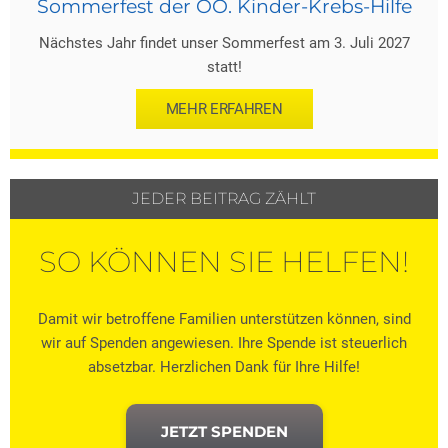
Sommerfest der OÖ. Kinder-Krebs-Hilfe
Nächstes Jahr findet unser Sommerfest am 3. Juli 2027
statt!
MEHR ERFAHREN
JEDER BEITRAG ZÄHLT
SO KÖNNEN SIE HELFEN!
Damit wir betroffene Familien unterstützen können, sind
wir auf Spenden angewiesen. Ihre Spende ist steuerlich
absetzbar. Herzlichen Dank für Ihre Hilfe!
JETZT SPENDEN