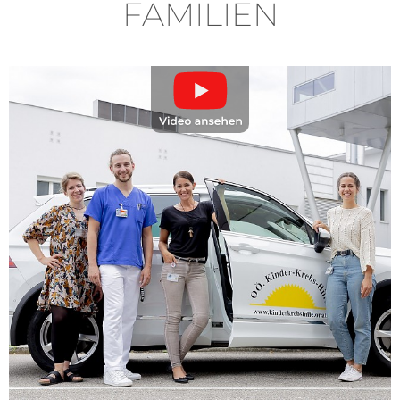
FAMILIEN