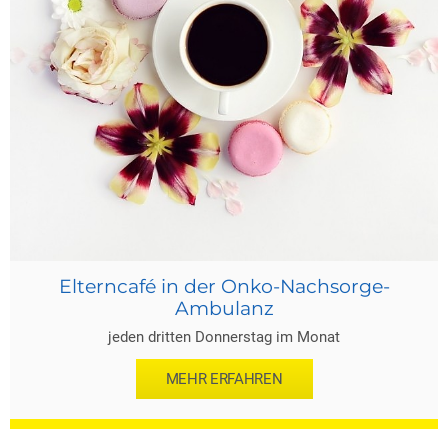
Elterncafé in der Onko-Nachsorge-
Ambulanz
jeden dritten Donnerstag im Monat
MEHR ERFAHREN