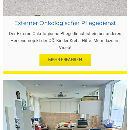
Externer Onkologischer Pflegedienst
Der Externe Onkologische Pflegedienst ist ein besonderes
Herzensprojekt der OÖ. Kinder-Krebs-Hilfe. Mehr dazu im
Video!
MEHR ERFAHREN