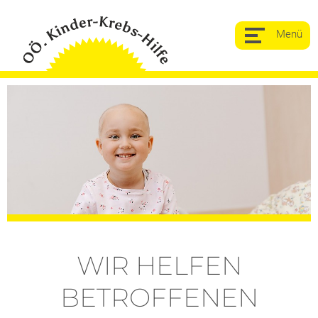
WIR HELFEN
BETROFFENEN