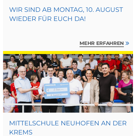
WIR SIND AB MONTAG, 10. AUGUST
WIEDER FÜR EUCH DA!
MEHR ERFAHREN
MITTELSCHULE NEUHOFEN AN DER
KREMS