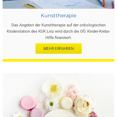
Kunsttherapie
Das Angebot der Kunsttherapie auf der onkologischen
Kinderstation des KUK Linz wird durch die OÖ. Kinder-Krebs-
Hilfe finanziert.
MEHR ERFAHREN