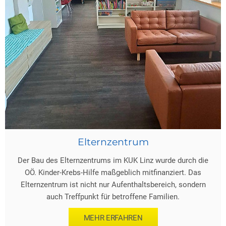
Elternzentrum
Der Bau des Elternzentrums im KUK Linz wurde durch die
OÖ. Kinder-Krebs-Hilfe maßgeblich mitfinanziert. Das
Elternzentrum ist nicht nur Aufenthaltsbereich, sondern
auch Treffpunkt für betroffene Familien.
MEHR ERFAHREN