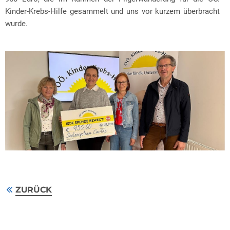
Kinder-Krebs-Hilfe gesammelt und uns vor kurzem überbracht
wurde.
ZURÜCK