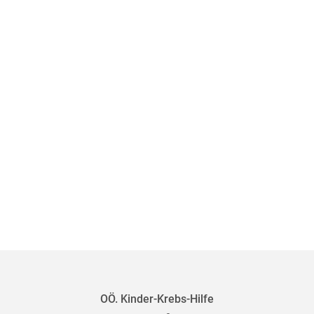
OÖ. Kinder-Krebs-Hilfe