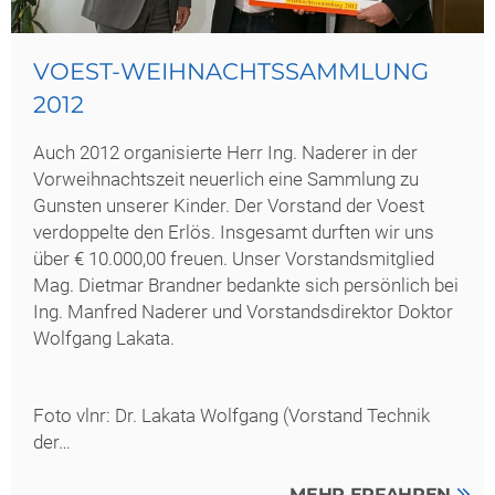
VOEST-WEIHNACHTSSAMMLUNG
2012
Auch 2012 organisierte Herr Ing. Naderer in der
Vorweihnachtszeit neuerlich eine Sammlung zu
Gunsten unserer Kinder. Der Vorstand der Voest
verdoppelte den Erlös. Insgesamt durften wir uns
über € 10.000,00 freuen. Unser Vorstandsmitglied
Mag. Dietmar Brandner bedankte sich persönlich bei
Ing. Manfred Naderer und Vorstandsdirektor Doktor
Wolfgang Lakata.
Foto vlnr: Dr. Lakata Wolfgang (Vorstand Technik
der…
MEHR ERFAHREN