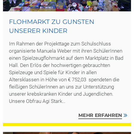
FLOHMARKT ZU GUNSTEN
UNSERER KINDER
Im Rahmen der Projekttage zum Schulschluss
organisierte Manuela Weber mit ihren SchülerInnen
einen Spielzeugflohmarkt auf dem Marktplatz in Bad
Hall. Den Erlös der hochwertigen gebrauchten
Spielzeuge und Spiele für Kinder in allen
Altersklassen in Höhe von € 752,03 spendeten die
fleißigen SchülerInnen an uns zur Unterstützung
unserer krebskranken Kinder und Jugendlichen.
Unsere Obfrau Agi Stark…
MEHR ERFAHREN