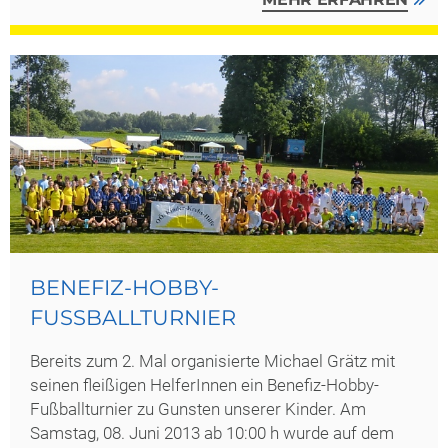
BENEFIZ-HOBBY-
FUSSBALLTURNIER
Bereits zum 2. Mal organisierte Michael Grätz mit
seinen fleißigen HelferInnen ein Benefiz-Hobby-
Fußballturnier zu Gunsten unserer Kinder. Am
Samstag, 08. Juni 2013 ab 10:00 h wurde auf dem