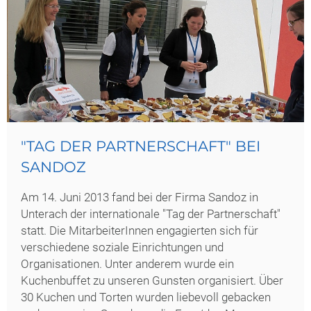
"TAG DER PARTNERSCHAFT" BEI
SANDOZ
Am 14. Juni 2013 fand bei der Firma Sandoz in
Unterach der internationale "Tag der Partnerschaft"
statt. Die MitarbeiterInnen engagierten sich für
verschiedene soziale Einrichtungen und
Organisationen. Unter anderem wurde ein
Kuchenbuffet zu unseren Gunsten organisiert. Über
30 Kuchen und Torten wurden liebevoll gebacken