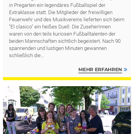
in Pregarten ein legendäres Fußballspiel der
Extraklasse statt. Die Mitglieder der freiwilligen
Feuerwehr und des Musikvereins lieferten sich beim
"El clasico" ein heißes Duell. Die ZuseherInnen
waren von den teils kuriosen Fußballtalenten der
beiden Mannschaften sichtlich begeistert. Nach 90
spannenden und lustigen Minuten gewannen
schließlich die…
MEHR ERFAHREN