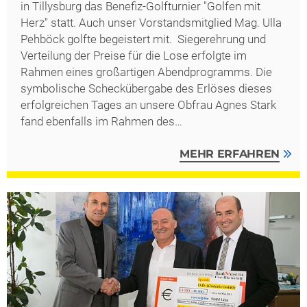
in Tillysburg das Benefiz-Golfturnier "Golfen mit
Herz" statt. Auch unser Vorstandsmitglied Mag. Ulla
Pehböck golfte begeistert mit. Siegerehrung und
Verteilung der Preise für die Lose erfolgte im
Rahmen eines großartigen Abendprogramms. Die
symbolische Scheckübergabe des Erlöses dieses
erfolgreichen Tages an unsere Obfrau Agnes Stark
fand ebenfalls im Rahmen des…
MEHR ERFAHREN