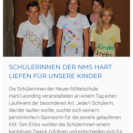
SCHÜLERINNEN DER NMS HART
LIEFEN FÜR UNSERE KINDER
Die SchülerInnen der Neuen Mittelschule
Hart/Leonding veranstalteten an einem Tag einen
Laufevent der besonderen Art. Jede/r SchülerIn,
die/der laufen wollte, suchte sich seine/n
persönliche/n SponsorIn für die jeweils gelaufenen
KM. Den Erlös wollten die SchülerInnen einem
karitativen Zweck zuführen und entschieden sich für