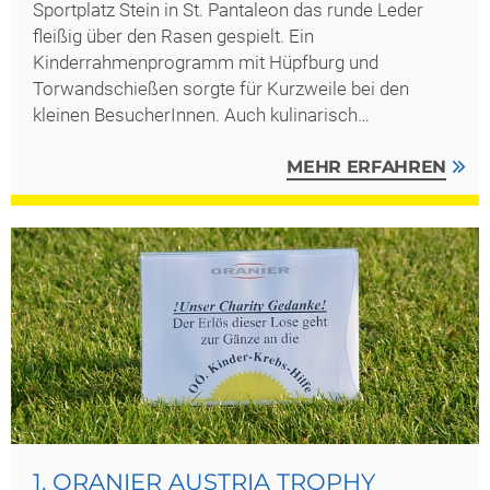
Sportplatz Stein in St. Pantaleon das runde Leder
fleißig über den Rasen gespielt. Ein
Kinderrahmenprogramm mit Hüpfburg und
Torwandschießen sorgte für Kurzweile bei den
kleinen BesucherInnen. Auch kulinarisch…
MEHR ERFAHREN
1. ORANIER AUSTRIA TROPHY