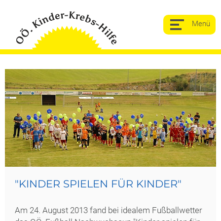
"KINDER SPIELEN FÜR KINDER"
Am 24. August 2013 fand bei idealem Fußballwetter