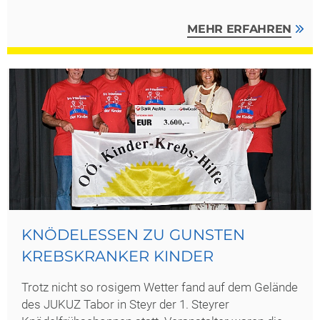
MEHR ERFAHREN
KNÖDELESSEN ZU GUNSTEN
KREBSKRANKER KINDER
Trotz nicht so rosigem Wetter fand auf dem Gelände
des JUKUZ Tabor in Steyr der 1. Steyrer