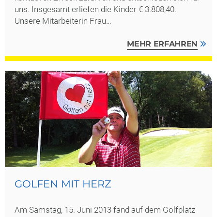
uns. Insgesamt erliefen die Kinder € 3.808,40.
Unsere Mitarbeiterin Frau…
MEHR ERFAHREN
GOLFEN MIT HERZ
Am Samstag, 15. Juni 2013 fand auf dem Golfplatz