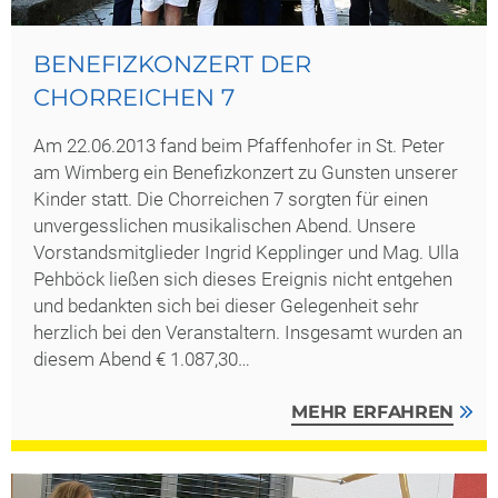
BENEFIZKONZERT DER
CHORREICHEN 7
Am 22.06.2013 fand beim Pfaffenhofer in St. Peter
am Wimberg ein Benefizkonzert zu Gunsten unserer
Kinder statt. Die Chorreichen 7 sorgten für einen
unvergesslichen musikalischen Abend. Unsere
Vorstandsmitglieder Ingrid Kepplinger und Mag. Ulla
Pehböck ließen sich dieses Ereignis nicht entgehen
und bedankten sich bei dieser Gelegenheit sehr
herzlich bei den Veranstaltern. Insgesamt wurden an
diesem Abend € 1.087,30…
MEHR ERFAHREN