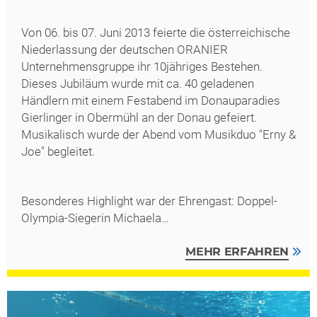
Von 06. bis 07. Juni 2013 feierte die österreichische
Niederlassung der deutschen ORANIER
Unternehmensgruppe ihr 10jähriges Bestehen.
Dieses Jubiläum wurde mit ca. 40 geladenen
Händlern mit einem Festabend im Donauparadies
Gierlinger in Obermühl an der Donau gefeiert.
Musikalisch wurde der Abend vom Musikduo "Erny &
Joe" begleitet.
Besonderes Highlight war der Ehrengast: Doppel-
Olympia-Siegerin Michaela…
MEHR ERFAHREN