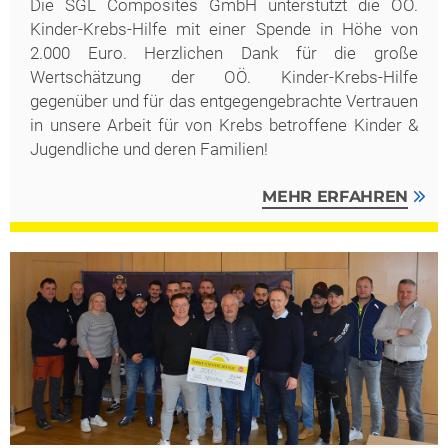
Die SGL Composites GmbH unterstützt die OÖ.
Kinder-Krebs-Hilfe mit einer Spende in Höhe von
2.000 Euro. Herzlichen Dank für die große
Wertschätzung der OÖ. Kinder-Krebs-Hilfe
gegenüber und für das entgegengebrachte Vertrauen
in unsere Arbeit für von Krebs betroffene Kinder &
Jugendliche und deren Familien!
MEHR ERFAHREN