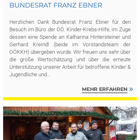
BUNDESRAT FRANZ EBNER
Herzlichen Dank Bundesrat Franz Ebner für den
Besuch im Büro der OÖ. Kinder-Krebs-Hilfe, im Zuge
dessen eine Spende an Katharina Hintersteiner und
Gerhard Kreindl (beide im Vorstandsteam der
OÖKKH) übergeben wurde. Wir freuen uns sehr über
die große Wertschätzung und über die erneute
Unterstützung unserer Arbeit für betroffene Kinder &
Jugendliche und…
MEHR ERFAHREN