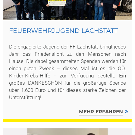
FEUERWEHRJUGEND LACHSTATT
Die engagierte Jugend der FF Lachstatt bringt jedes
Jahr das Friedenslicht zu den Menschen nach
Hause. Die dabei gesammelten Spenden werden für
einen guten Zweck – dieses Mal ist es die OÖ.
Kinder-Krebs-Hilfe - zur Verfügung gestellt. Ein
großes DANKESCHÖN für die großartige Spende
über 1.600 Euro und für dieses starke Zeichen der
Unterstützung!
MEHR ERFAHREN