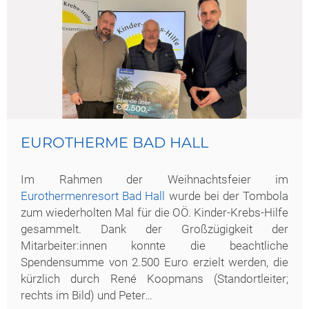
EUROTHERME BAD HALL
Im Rahmen der Weihnachtsfeier im
Eurothermenresort Bad Hall
wurde bei der Tombola
zum wiederholten Mal für die OÖ. Kinder-Krebs-Hilfe
gesammelt. Dank der Großzügigkeit der
Mitarbeiter:innen konnte die beachtliche
Spendensumme von 2.500 Euro erzielt werden, die
kürzlich durch René Koopmans (Standortleiter;
rechts im Bild) und Peter…