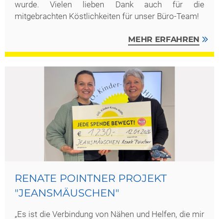
wurde. Vielen lieben Dank auch für die
mitgebrachten Köstlichkeiten für unser Büro-Team!
MEHR ERFAHREN
RENATE POINTNER PROJEKT
"JEANSMÄUSCHEN"
„Es ist die Verbindung von Nähen und Helfen, die mir