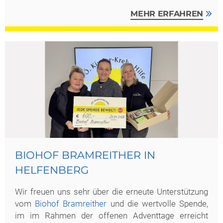
MEHR ERFAHREN
BIOHOF BRAMREITHER IN
HELFENBERG
Wir freuen uns sehr über die erneute Unterstützung
vom
Biohof Bramreither
und die wertvolle Spende,
im im Rahmen der offenen Adventtage erreicht