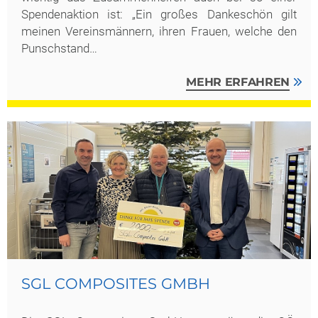
Spendenaktion ist: „Ein großes Dankeschön gilt
meinen Vereinsmännern, ihren Frauen, welche den
Punschstand…
MEHR ERFAHREN
SGL COMPOSITES GMBH