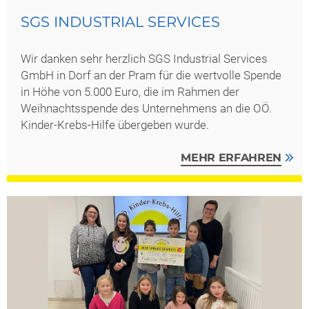
SGS INDUSTRIAL SERVICES
Wir danken sehr herzlich SGS Industrial Services
GmbH in Dorf an der Pram für die wertvolle Spende
in Höhe von 5.000 Euro, die im Rahmen der
Weihnachtsspende des Unternehmens an die OÖ.
Kinder-Krebs-Hilfe übergeben wurde.
MEHR ERFAHREN