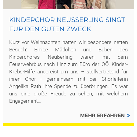
KINDERCHOR NEUSSERLING SINGT F
ÜR DEN GUTEN ZWECK
Kurz vor Weihnachten hatten wir besonders netten
Besuch: Einige Mädchen und Buben des
Kinderchores Neußerling waren mit dem
Feuerwehrbus nach Linz zum Büro der OÖ. Kinder-
Krebs-Hilfe angereist um uns – stellvertretend für
ihren Chor - gemeinsam mit der Chorleiterin
Angelika Rath ihre Spende zu überbringen. Es war
uns eine große Freude zu sehen, mit welchem
Engagement…
MEHR ERFAHREN