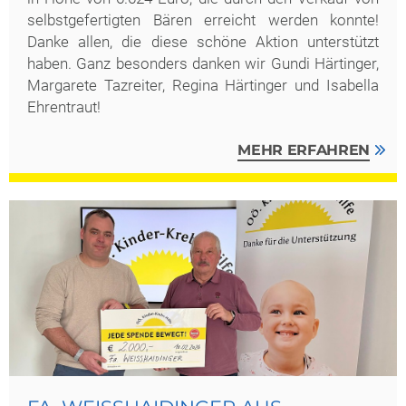
selbstgefertigten Bären erreicht werden konnte!
Danke allen, die diese schöne Aktion unterstützt
haben. Ganz besonders danken wir Gundi Härtinger,
Margarete Tazreiter, Regina Härtinger und Isabella
Ehrentraut!
MEHR ERFAHREN